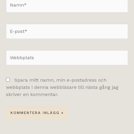
Namn*
E-
post*
Webbplats
Spara mitt namn, min e-postadress och
webbplats i denna webbläsare till nästa gång jag
skriver en kommentar.