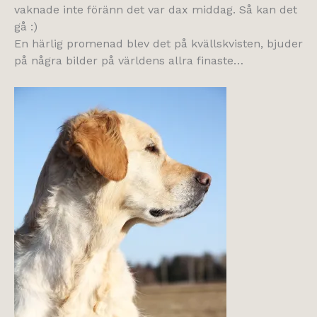
vaknade inte föränn det var dax middag. Så kan det
gå :)
En härlig promenad blev det på kvällskvisten, bjuder
på några bilder på världens allra finaste…