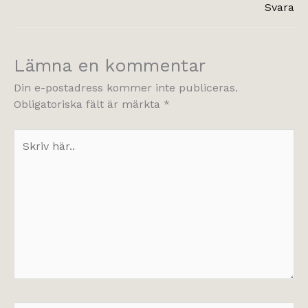
Svara
Lämna en kommentar
Din e-postadress kommer inte publiceras.
Obligatoriska fält är märkta
*
Skriv
här..