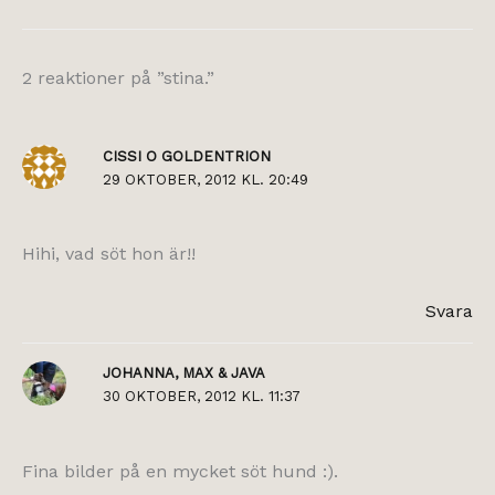
2 reaktioner på ”stina.”
CISSI O GOLDENTRION
29 OKTOBER, 2012 KL. 20:49
Hihi, vad söt hon är!!
Svara
JOHANNA, MAX & JAVA
30 OKTOBER, 2012 KL. 11:37
Fina bilder på en mycket söt hund :).