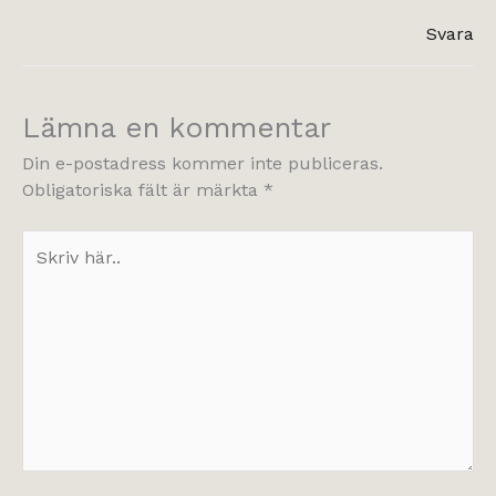
Svara
Lämna en kommentar
Din e-postadress kommer inte publiceras.
Obligatoriska fält är märkta
*
Skriv
här..