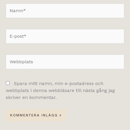
Namn*
E-
post*
Webbplats
Spara mitt namn, min e-postadress och
webbplats i denna webbläsare till nästa gång jag
skriver en kommentar.