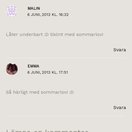
MALIN
6 JUNI, 2013 KL. 16:32
Låter underbart :D Skönt med sommarlov!
Svara
EMMA
6 JUNI, 2013 KL. 17:51
Så härligt med sommarlov! :D
Svara