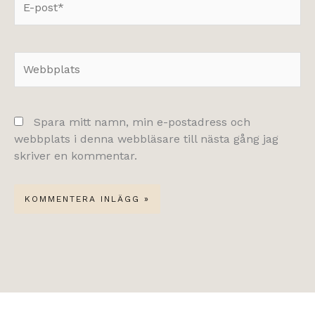
post*
Webbplats
Spara mitt namn, min e-postadress och
webbplats i denna webbläsare till nästa gång jag
skriver en kommentar.