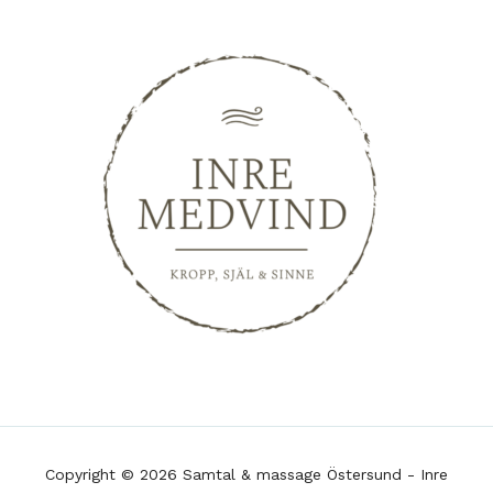
Copyright © 2026 Samtal & massage Östersund - Inre