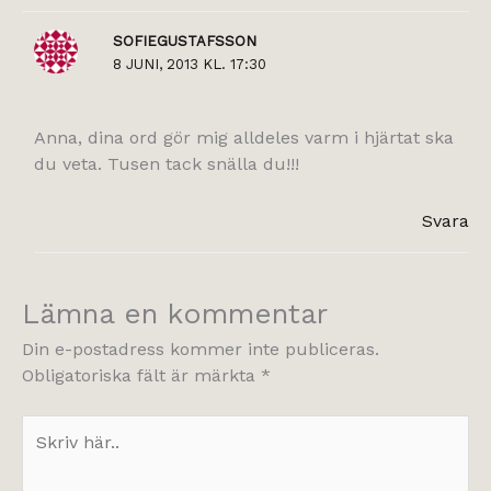
SOFIEGUSTAFSSON
8 JUNI, 2013 KL. 17:30
Anna, dina ord gör mig alldeles varm i hjärtat ska
du veta. Tusen tack snälla du!!!
Svara
Lämna en kommentar
Din e-postadress kommer inte publiceras.
Obligatoriska fält är märkta
*
Skriv
här..