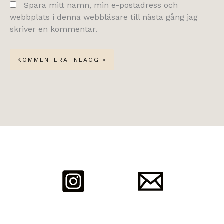
Spara mitt namn, min e-postadress och
webbplats i denna webbläsare till nästa gång jag
skriver en kommentar.