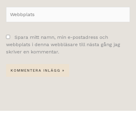
Webbplats
Spara mitt namn, min e-postadress och
webbplats i denna webbläsare till nästa gång jag
skriver en kommentar.