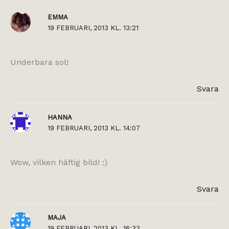
EMMA
19 FEBRUARI, 2013 KL. 13:21
Underbara sol!
Svara
HANNA
19 FEBRUARI, 2013 KL. 14:07
Wow, vilken häftig bild! :)
Svara
MAJA
19 FEBRUARI, 2013 KL. 16:33