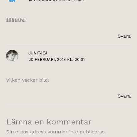
åååååh!!
Svara
JUNITJEJ
20 FEBRUARI, 2013 KL. 20:31
Vilken vacker bild!
Svara
Lämna en kommentar
Din e-postadress kommer inte publiceras.