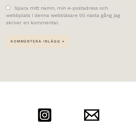
Spara mitt namn, min e-postadress och
webbplats i denna webbläsare till nästa gång jag
skriver en kommentar.