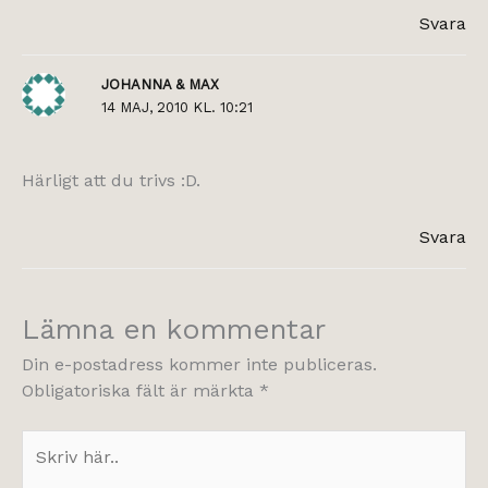
Svara
JOHANNA & MAX
14 MAJ, 2010 KL. 10:21
Härligt att du trivs :D.
Svara
Lämna en kommentar
Din e-postadress kommer inte publiceras.
Obligatoriska fält är märkta
*
Skriv
här..