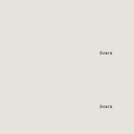
Svara
Svara