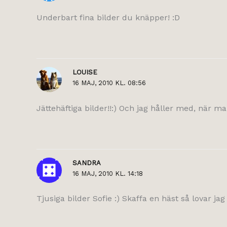
Underbart fina bilder du knäpper! :D
LOUISE
16 MAJ, 2010 KL. 08:56
Jättehäftiga bilder!!:) Och jag håller med, när ma
SANDRA
16 MAJ, 2010 KL. 14:18
Tjusiga bilder Sofie :) Skaffa en häst så lovar j