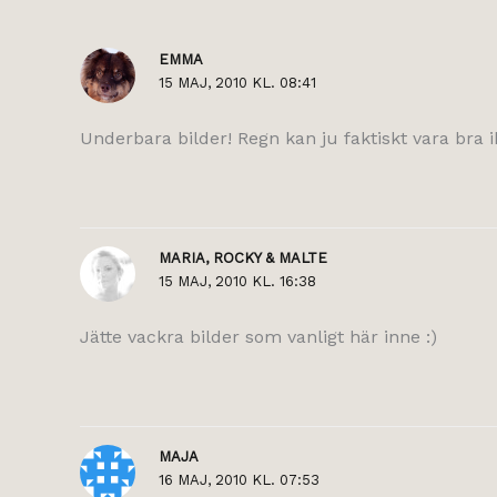
EMMA
15 MAJ, 2010 KL. 08:41
Underbara bilder! Regn kan ju faktiskt vara bra ib
MARIA, ROCKY & MALTE
15 MAJ, 2010 KL. 16:38
Jätte vackra bilder som vanligt här inne :)
MAJA
16 MAJ, 2010 KL. 07:53