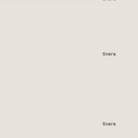
Svara
Svara