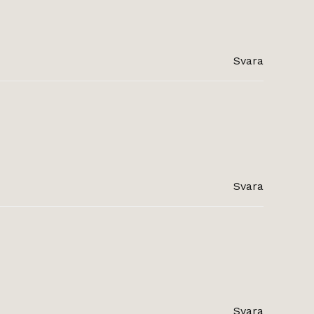
Svara
Svara
Svara