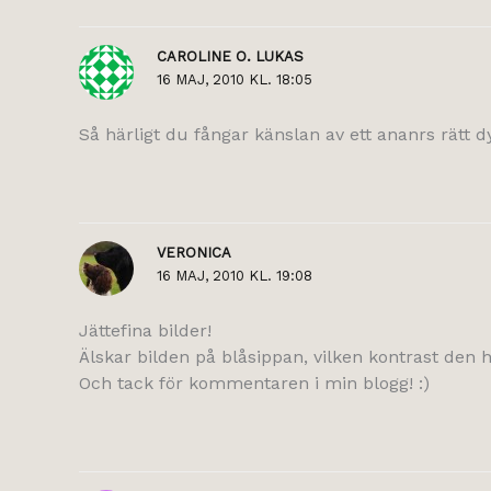
CAROLINE O. LUKAS
16 MAJ, 2010 KL. 18:05
Så härligt du fångar känslan av ett ananrs rätt dy
VERONICA
16 MAJ, 2010 KL. 19:08
Jättefina bilder!
Älskar bilden på blåsippan, vilken kontrast den 
Och tack för kommentaren i min blogg! :)