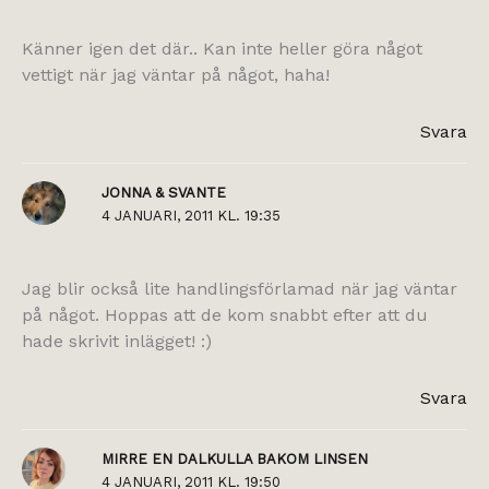
Känner igen det där.. Kan inte heller göra något
vettigt när jag väntar på något, haha!
Svara
JONNA & SVANTE
4 JANUARI, 2011 KL. 19:35
Jag blir också lite handlingsförlamad när jag väntar
på något. Hoppas att de kom snabbt efter att du
hade skrivit inlägget! :)
Svara
MIRRE EN DALKULLA BAKOM LINSEN
4 JANUARI, 2011 KL. 19:50