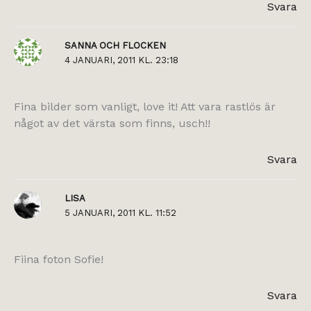
Svara
SANNA OCH FLOCKEN
4 JANUARI, 2011 KL. 23:18
Fina bilder som vanligt, love it! Att vara rastlös är
något av det värsta som finns, usch!!
Svara
LISA
5 JANUARI, 2011 KL. 11:52
Fiina foton Sofie!
Svara