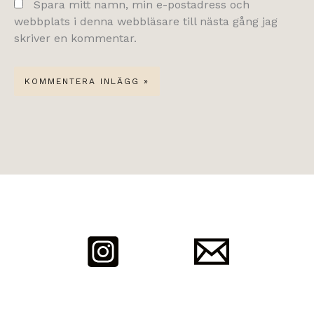
Spara mitt namn, min e-postadress och
webbplats i denna webbläsare till nästa gång jag
skriver en kommentar.