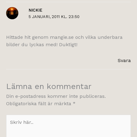
NICKIE
5 JANUARI, 2011 KL. 23:50
Hittade hit genom mangie.se och vilka underbara
bilder du lyckas med! Duktigt!
Svara
Lämna en kommentar
Din e-postadress kommer inte publiceras.
Obligatoriska fält är märkta
*
Skriv
här..