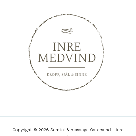
Copyright © 2026 Samtal & massage Östersund - Inre