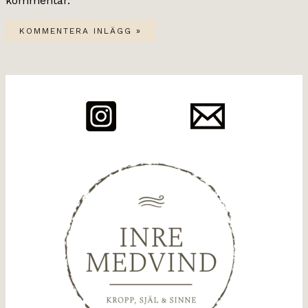
kommentar.