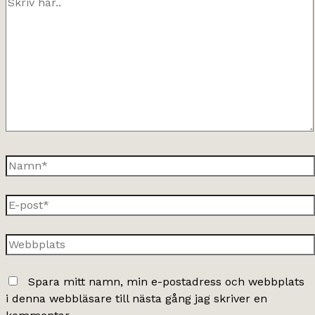
här..
Namn*
E-
post*
Webbplats
Spara mitt namn, min e-postadress och webbplats
i denna webbläsare till nästa gång jag skriver en