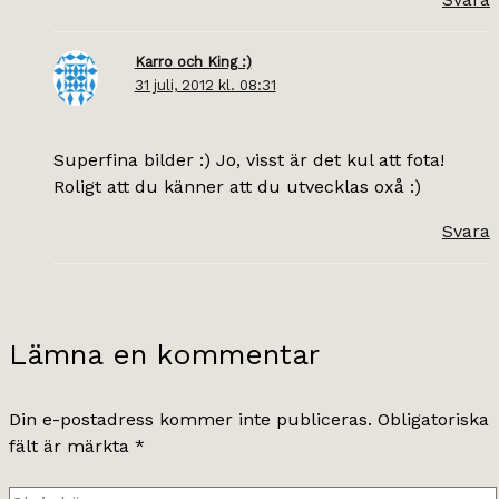
Karro och King :)
31 juli, 2012 kl. 08:31
Superfina bilder :) Jo, visst är det kul att fota!
Roligt att du känner att du utvecklas oxå :)
Svara
Lämna en kommentar
Din e-postadress kommer inte publiceras.
Obligatoriska
fält är märkta
*
Skriv