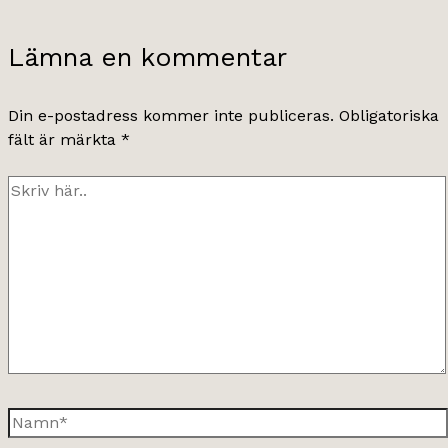
Lämna en kommentar
Din e-postadress kommer inte publiceras.
Obligatoriska
fält är märkta
*
Skriv
här..
Namn*