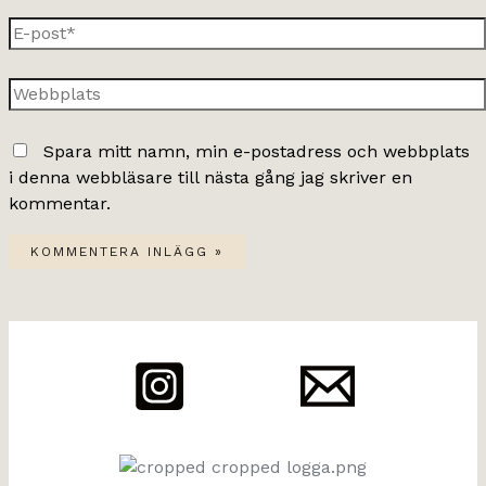
E-
post*
Webbplats
Spara mitt namn, min e-postadress och webbplats
i denna webbläsare till nästa gång jag skriver en
kommentar.