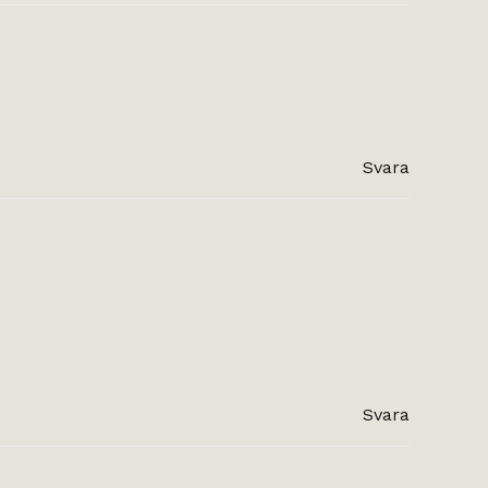
Svara
Svara