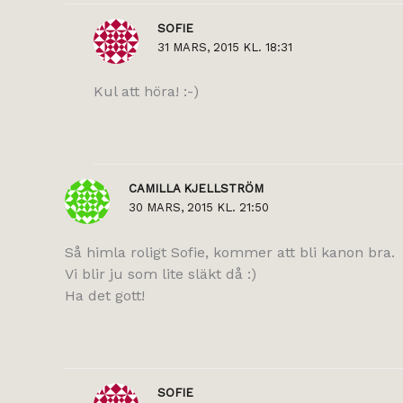
SOFIE
31 MARS, 2015 KL. 18:31
Kul att höra! :-)
CAMILLA KJELLSTRÖM
30 MARS, 2015 KL. 21:50
Så himla roligt Sofie, kommer att bli kanon bra.
Vi blir ju som lite släkt då :)
Ha det gott!
SOFIE