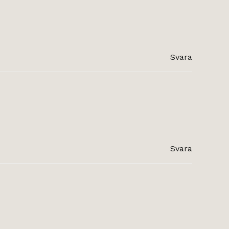
Svara
Svara