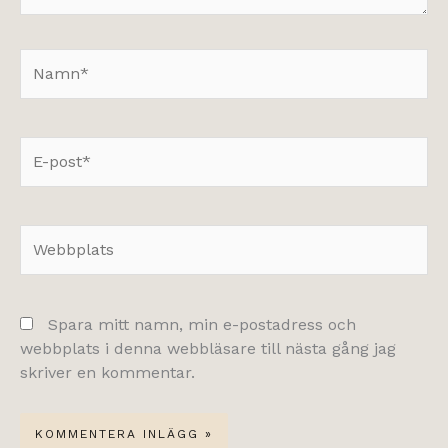
Namn*
E-
post*
Webbplats
Spara mitt namn, min e-postadress och
webbplats i denna webbläsare till nästa gång jag
skriver en kommentar.