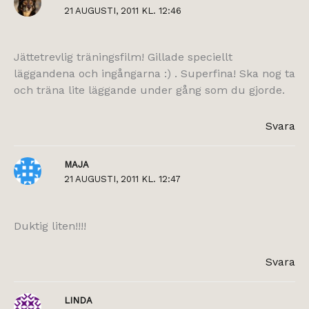
21 AUGUSTI, 2011 KL. 12:46
Jättetrevlig träningsfilm! Gillade speciellt
läggandena och ingångarna :) . Superfina! Ska nog ta
och träna lite läggande under gång som du gjorde.
Svara
MAJA
21 AUGUSTI, 2011 KL. 12:47
Duktig liten!!!!
Svara
LINDA