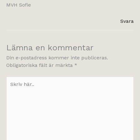
MVH Sofie
Svara
Lämna en kommentar
Din e-postadress kommer inte publiceras.
Obligatoriska fält är märkta
*
Skriv
här..