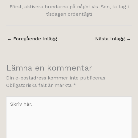
Först, aktivera hundarna på något vis. Sen, ta tag i
tisdagen ordentligt!
←
Föregående Inlägg
Nästa Inlägg
→
Lämna en kommentar
Din e-postadress kommer inte publiceras.
Obligatoriska fält är märkta
*
Skriv
här..