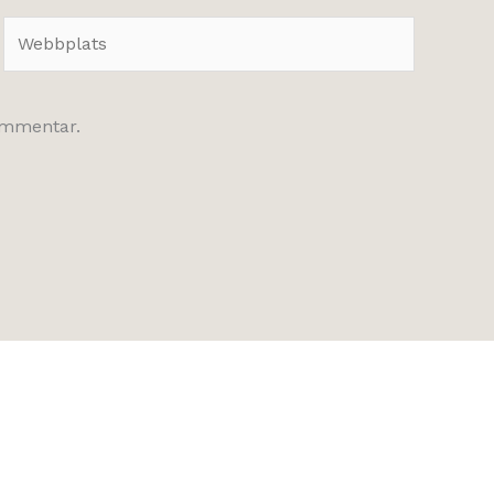
Webbplats
kommentar.