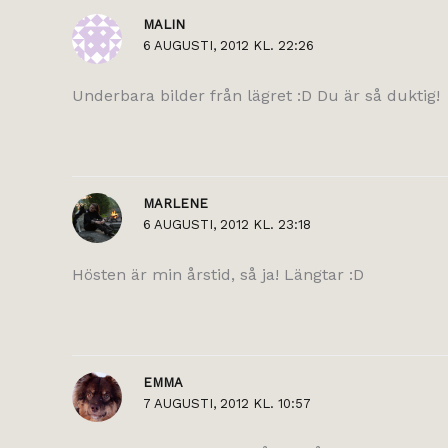
MALIN
6 AUGUSTI, 2012 KL. 22:26
Underbara bilder från lägret :D Du är så duktig!
MARLENE
6 AUGUSTI, 2012 KL. 23:18
Hösten är min årstid, så ja! Längtar :D
EMMA
7 AUGUSTI, 2012 KL. 10:57