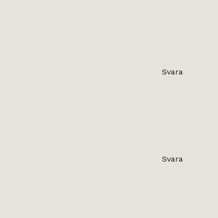
Svara
Svara