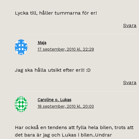
Lycka till, håller tummarna för er!
Svara
Maja
17 september, 2010 kl. 22:29
Jag ska hålla utsikt efter er!!! :D
Svara
Caroline o. Lukas
18 september, 2010 kl. 20:00
Har också en tendens att fylla hela bilen, trots att
det bara är jag och Lukas i bilen..Undrar