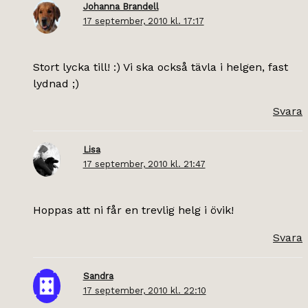
Johanna Brandell
17 september, 2010 kl. 17:17
Stort lycka till! :) Vi ska också tävla i helgen, fast
lydnad ;)
Svara
Lisa
17 september, 2010 kl. 21:47
Hoppas att ni får en trevlig helg i övik!
Svara
Sandra
17 september, 2010 kl. 22:10