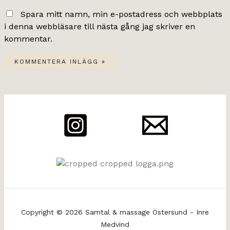
Spara mitt namn, min e-postadress och webbplats
i denna webbläsare till nästa gång jag skriver en
kommentar.
Copyright © 2026 Samtal & massage Östersund - Inre
Medvind