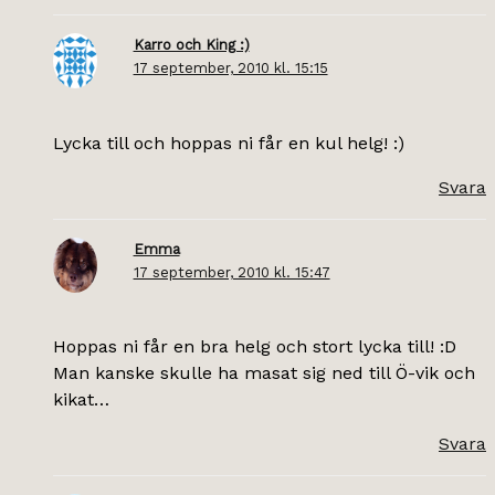
Karro och King :)
17 september, 2010 kl. 15:15
Lycka till och hoppas ni får en kul helg! :)
Svara
Emma
17 september, 2010 kl. 15:47
Hoppas ni får en bra helg och stort lycka till! :D
Man kanske skulle ha masat sig ned till Ö-vik och
kikat…
Svara