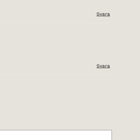
Svara
Svara