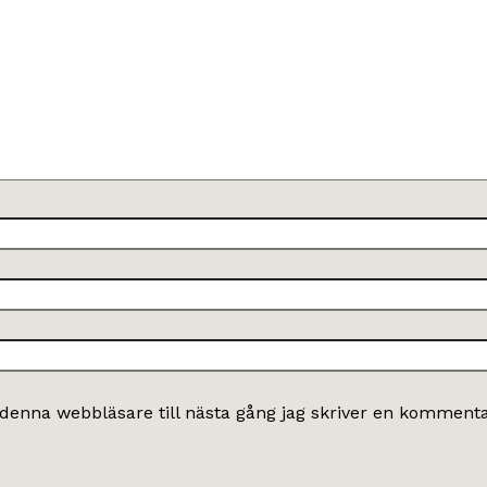
denna webbläsare till nästa gång jag skriver en kommenta