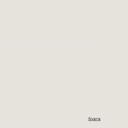
Svara