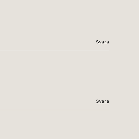
Svara
Svara