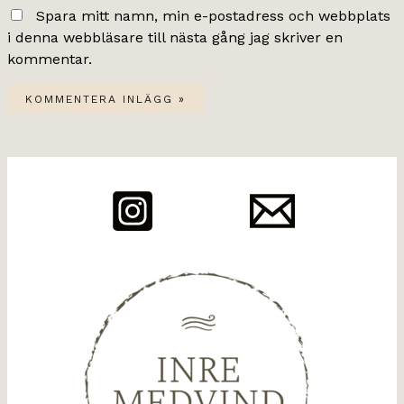
Spara mitt namn, min e-postadress och webbplats
i denna webbläsare till nästa gång jag skriver en
kommentar.