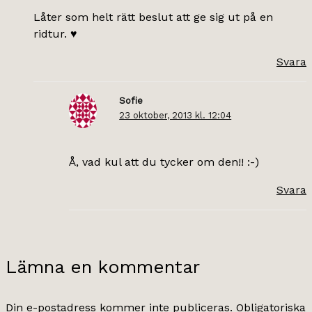
Låter som helt rätt beslut att ge sig ut på en
ridtur. ♥
Svara
Sofie
23 oktober, 2013 kl. 12:04
Å, vad kul att du tycker om den!! :-)
Svara
Lämna en kommentar
Din e-postadress kommer inte publiceras.
Obligatoriska