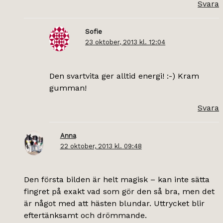
Svara
Sofie
23 oktober, 2013 kl. 12:04
Den svartvita ger alltid energi! :-) Kram
gumman!
Svara
Anna
22 oktober, 2013 kl. 09:48
Den första bilden är helt magisk – kan inte sätta
fingret på exakt vad som gör den så bra, men det
är något med att hästen blundar. Uttrycket blir
eftertänksamt och drömmande.