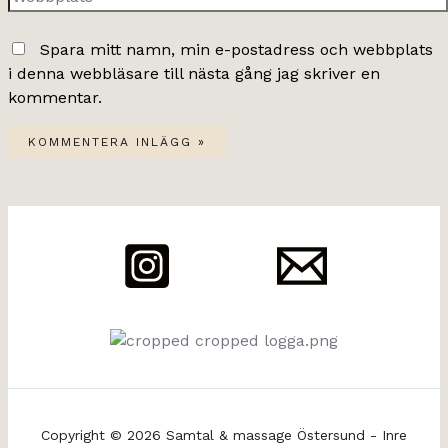
Spara mitt namn, min e-postadress och webbplats
i denna webbläsare till nästa gång jag skriver en
kommentar.
Copyright © 2026 Samtal & massage Östersund - Inre