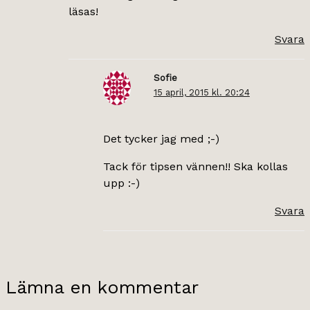
läsas!
Svara
Sofie
15 april, 2015 kl. 20:24
Det tycker jag med ;-)
Tack för tipsen vännen!! Ska kollas
upp :-)
Svara
Lämna en kommentar