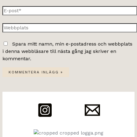
E-
post*
Webbplats
Spara mitt namn, min e-postadress och webbplats
i denna webbläsare till nästa gång jag skriver en
kommentar.