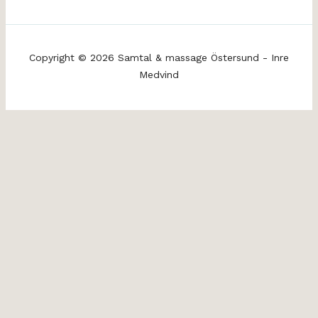
Copyright © 2026 Samtal & massage Östersund - Inre
Medvind