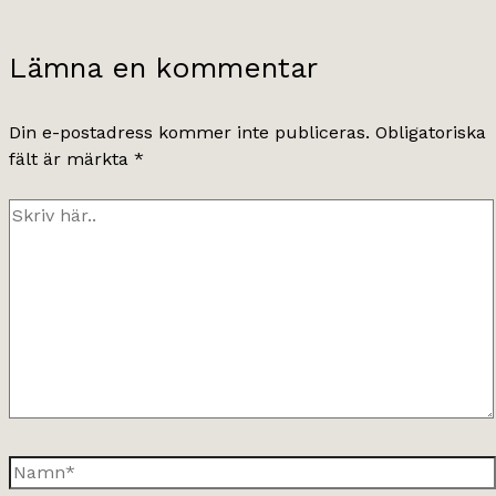
Lämna en kommentar
Din e-postadress kommer inte publiceras.
Obligatoriska
fält är märkta
*
Skriv
här..
Namn*