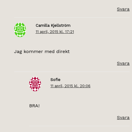
Svara
Camilla Kjellström
11 april, 2015 kl. 17:21
Jag kommer med direkt
Svara
Sofie
11 april, 2015 kl. 20:06
BRA!
Svara