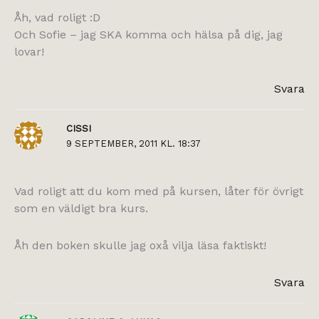
Åh, vad roligt :D
Och Sofie – jag SKA komma och hälsa på dig, jag
lovar!
Svara
CISSI
9 SEPTEMBER, 2011 KL. 18:37
Vad roligt att du kom med på kursen, låter för övrigt
som en väldigt bra kurs.
Åh den boken skulle jag oxå vilja läsa faktiskt!
Svara