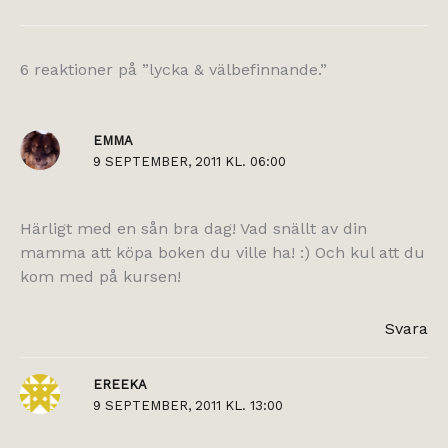
6 reaktioner på ”lycka & välbefinnande.”
EMMA
9 SEPTEMBER, 2011 KL. 06:00
Härligt med en sån bra dag! Vad snällt av din
mamma att köpa boken du ville ha! :) Och kul att du
kom med på kursen!
Svara
EREEKA
9 SEPTEMBER, 2011 KL. 13:00