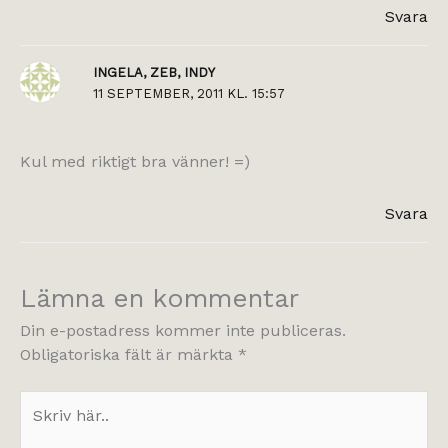
Svara
INGELA, ZEB, INDY
11 SEPTEMBER, 2011 KL. 15:57
Kul med riktigt bra vänner! =)
Svara
Lämna en kommentar
Din e-postadress kommer inte publiceras.
Obligatoriska fält är märkta
*
Skriv
här..