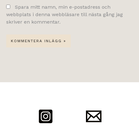
Spara mitt namn, min e-postadress och
webbplats i denna webbläsare till nästa gång jag
skriver en kommentar.