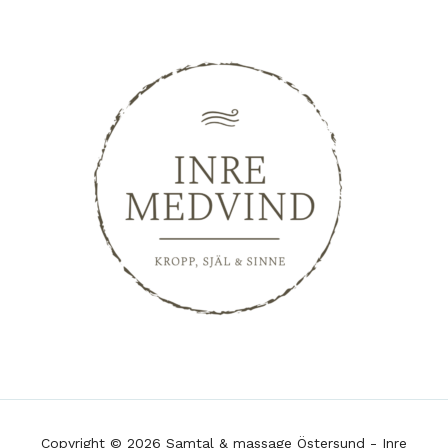
Copyright © 2026 Samtal & massage Östersund - Inre