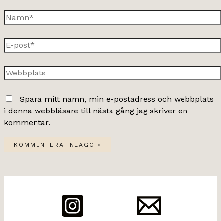
Namn*
E-
post*
Webbplats
Spara mitt namn, min e-postadress och webbplats
i denna webbläsare till nästa gång jag skriver en
kommentar.