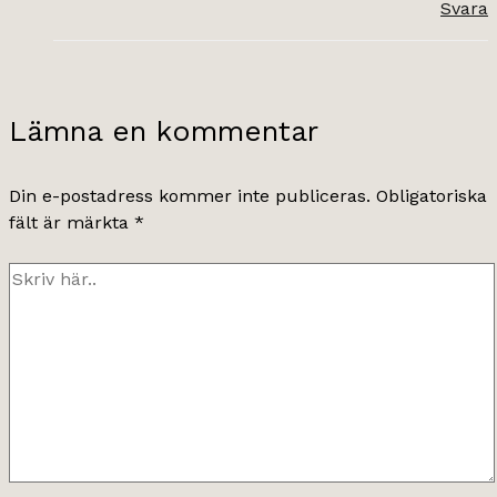
Svara
Lämna en kommentar
Din e-postadress kommer inte publiceras.
Obligatoriska
fält är märkta
*
Skriv
här..