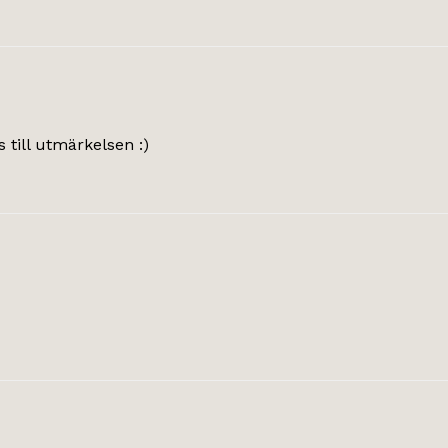
 till utmärkelsen :)