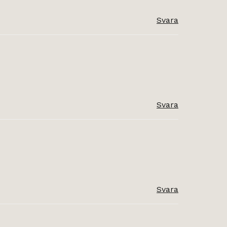
Svara
Svara
Svara