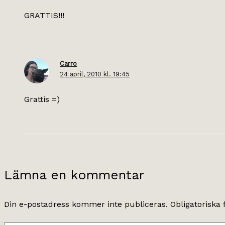
GRATTIS!!!
Carro
24 april, 2010 kl. 19:45
Grattis =)
Lämna en kommentar
Din e-postadress kommer inte publiceras.
Obligatoriska 