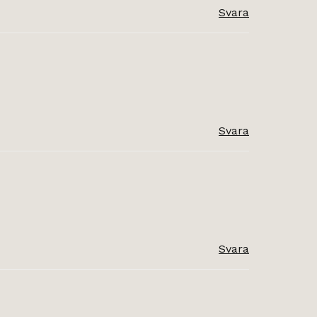
Svara
Svara
Svara