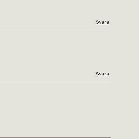
Svara
Svara