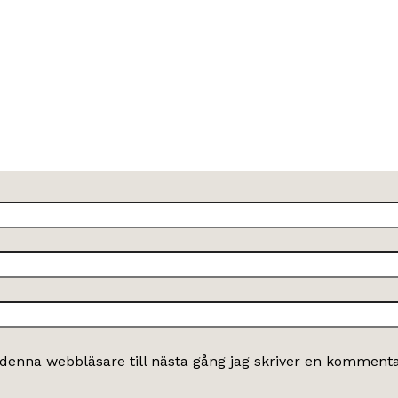
denna webbläsare till nästa gång jag skriver en kommenta