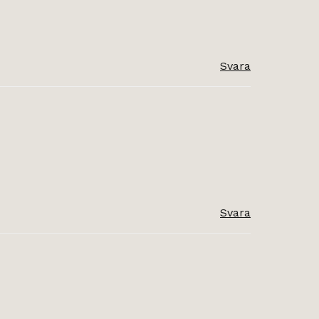
Svara
Svara