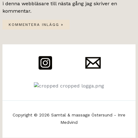
i denna webbläsare till nästa gång jag skriver en
kommentar.
Copyright © 2026 Samtal & massage Östersund - Inre
Medvind