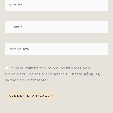
Namn*
E-
post*
Webbplats
Spara mitt namn, min e-postadress och
webbplats i denna webbläsare till nästa gång jag
skriver en kommentar.