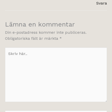
Svara
Lämna en kommentar
Din e-postadress kommer inte publiceras.
Obligatoriska fält är märkta
*
Skriv
här..