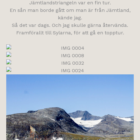
Jämtlandstriangeln var en fin tur.
En sån man borde gått om man är från Jämtland,
kände jag.
Så det var dags. Och jag skulle gärna återvända.
Framförallt till Sylarna, för att gå en topptur.