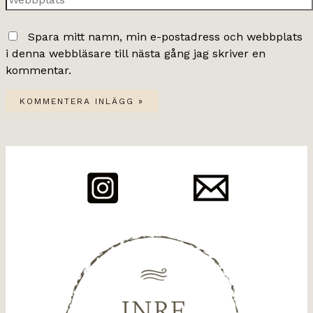
Spara mitt namn, min e-postadress och webbplats
i denna webbläsare till nästa gång jag skriver en
kommentar.