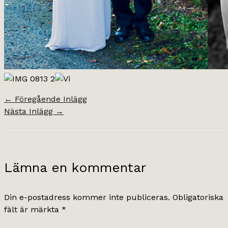
←
Föregående Inlägg
Nästa Inlägg
→
Lämna en kommentar
Din e-postadress kommer inte publiceras.
Obligatoriska
fält är märkta
*