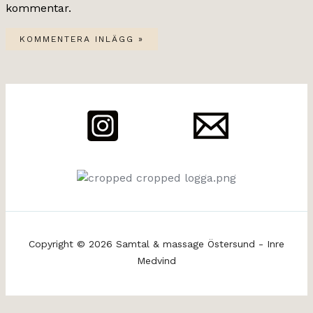
kommentar.
Copyright © 2026 Samtal & massage Östersund - Inre
Medvind