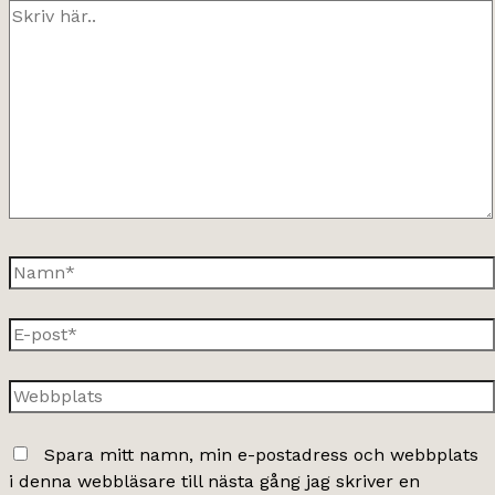
Skriv
här..
Namn*
E-
post*
Webbplats
Spara mitt namn, min e-postadress och webbplats
i denna webbläsare till nästa gång jag skriver en