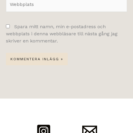
Webbplats
Spara mitt namn, min e-postadress och
webbplats i denna webbläsare till nästa gång jag
skriver en kommentar.