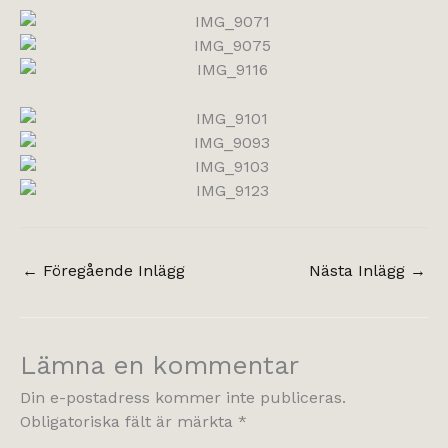
←
Föregående Inlägg
Nästa Inlägg
→
Lämna en kommentar
Din e-postadress kommer inte publiceras.
Obligatoriska fält är märkta
*