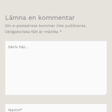
Lämna en kommentar
Din e-postadress kommer inte publiceras.
Obligatoriska fält är märkta
*
Skriv
här..
Namn*