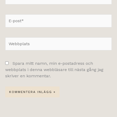
E-
post*
Webbplats
Spara mitt namn, min e-postadress och
webbplats i denna webbläsare till nästa gång jag
skriver en kommentar.