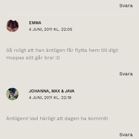
Svara
EMMA
4 JUNI, 2011 KL. 22:05
Så roligt att han äntligen får flytta hem till dig!!
Hoppas allt går bra! :D
Svara
JOHANNA, MAX & JAVA
4 JUNI, 2011 KL. 22:19
Äntligen!! Vad härligt att dagen ha kommit!
Svara