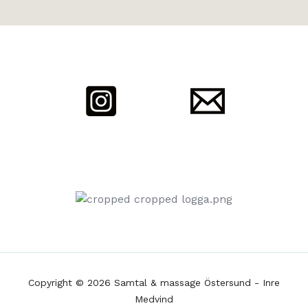
Copyright © 2026 Samtal & massage Östersund - Inre
Medvind