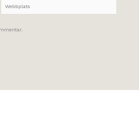
Webbplats
kommentar.