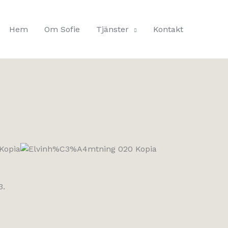
Hem
Om Sofie
Tjänster
Kontakt
3.