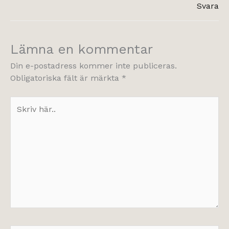
Svara
Lämna en kommentar
Din e-postadress kommer inte publiceras.
Obligatoriska fält är märkta
*
Skriv
här..