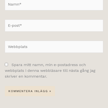
Namn*
E-
post*
Webbplats
Spara mitt namn, min e-postadress och
webbplats i denna webbläsare till nästa gång jag
skriver en kommentar.