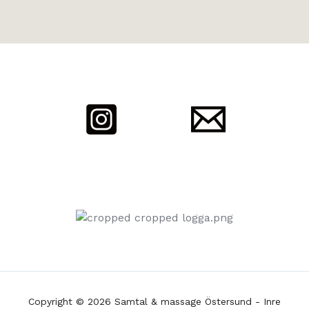
Copyright © 2026 Samtal & massage Östersund - Inre