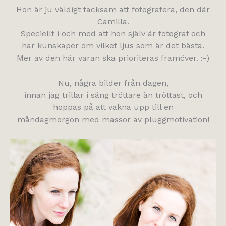
Hon är ju väldigt tacksam att fotografera, den där
Camilla.
Speciellt i och med att hon själv är fotograf och
har kunskaper om vilket ljus som är det bästa.
Mer av den här varan ska prioriteras framöver. :-)
Nu, några bilder från dagen,
innan jag trillar i säng tröttare än tröttast, och
hoppas på att vakna upp till en
måndagmorgon med massor av pluggmotivation!