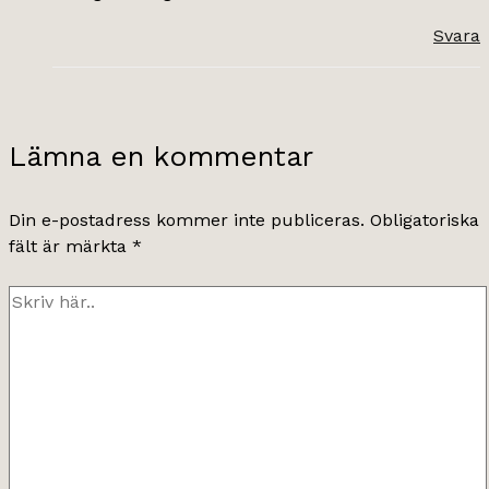
Svara
Lämna en kommentar
Din e-postadress kommer inte publiceras.
Obligatoriska
fält är märkta
*
Skriv
här..