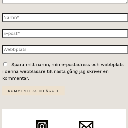
Namn*
E-
post*
Webbplats
Spara mitt namn, min e-postadress och webbplats
i denna webbläsare till nästa gång jag skriver en
kommentar.