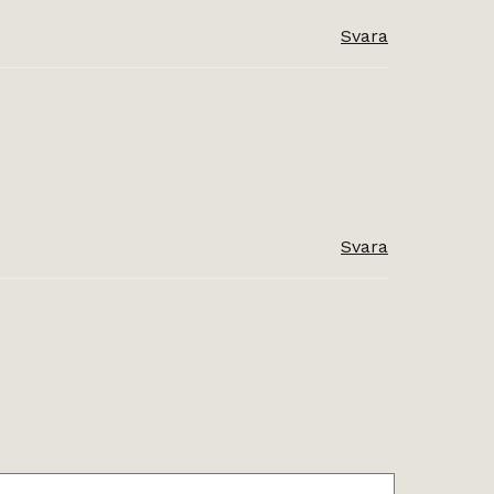
Svara
Svara