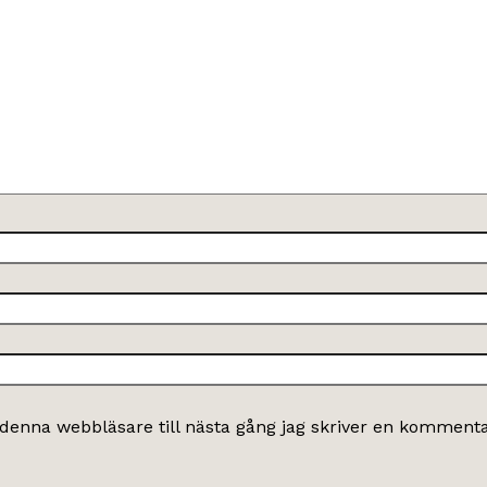
denna webbläsare till nästa gång jag skriver en kommenta