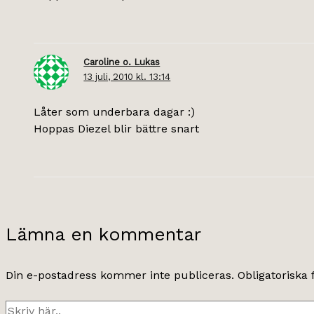
Caroline o. Lukas
13 juli, 2010 kl. 13:14
Låter som underbara dagar :)
Hoppas Diezel blir bättre snart
Lämna en kommentar
Din e-postadress kommer inte publiceras.
Obligatoriska 
Skriv