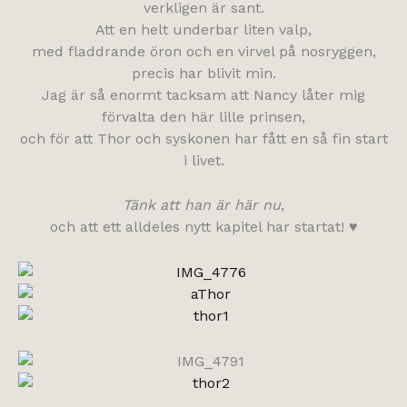
verkligen är sant.
Att en helt underbar liten valp,
med fladdrande öron och en virvel på nosryggen,
precis har blivit min.
Jag är så enormt tacksam att Nancy låter mig
förvalta den här lille prinsen,
och för att Thor och syskonen har fått en så fin start
i livet.
Tänk att han är här nu
,
och att ett alldeles nytt kapitel har startat! ♥