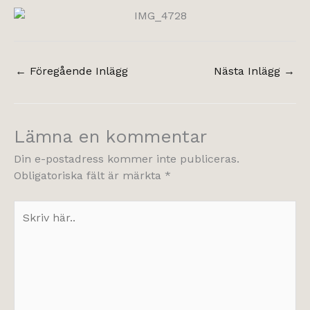
←
Föregående Inlägg
Nästa Inlägg
→
Lämna en kommentar
Din e-postadress kommer inte publiceras.
Obligatoriska fält är märkta
*
Skriv
här..