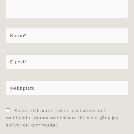
Namn*
E-
post*
Webbplats
Spara mitt namn, min e-postadress och
webbplats i denna webbläsare till nästa gång jag
skriver en kommentar.