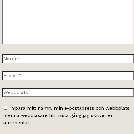
Namn*
E-
post*
Webbplats
Spara mitt namn, min e-postadress och webbplats
i denna webbläsare till nästa gång jag skriver en
kommentar.