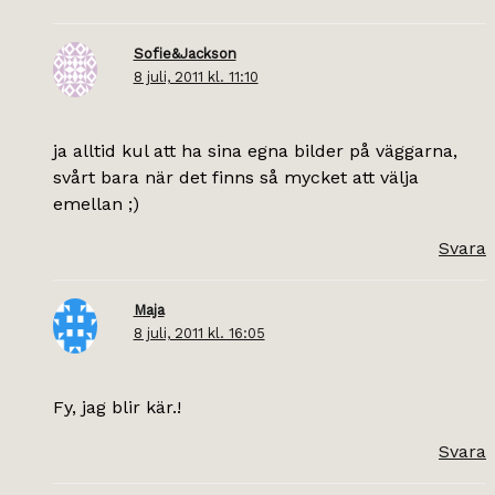
Sofie&Jackson
8 juli, 2011 kl. 11:10
ja alltid kul att ha sina egna bilder på väggarna,
svårt bara när det finns så mycket att välja
emellan ;)
Svara
Maja
8 juli, 2011 kl. 16:05
Fy, jag blir kär.!
Svara