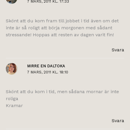
7 MARS, 2011 KL. 17:33
Skönt att du kom fram till jobbet i tid även om det
inte är så roligt att börja morgonen med sådant
stressande! Hoppas att resten av dagen varit fin!
Svara
MIRRE EN DALTOKA
7 MARS, 2011 KL. 18:10
Skönt att du kom i tid, men sådana mornar är inte
roliga
Kramar
Svara