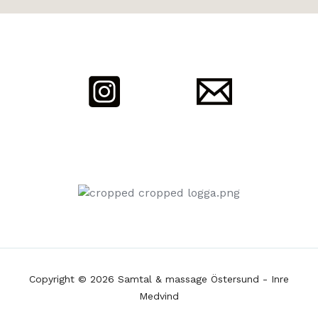
Copyright © 2026 Samtal & massage Östersund - Inre
Medvind