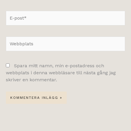
E-
post*
Webbplats
Spara mitt namn, min e-postadress och
webbplats i denna webbläsare till nästa gång jag
skriver en kommentar.