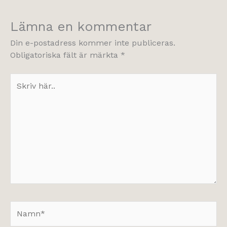
Lämna en kommentar
Din e-postadress kommer inte publiceras.
Obligatoriska fält är märkta
*
Skriv
här..
Namn*