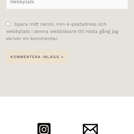
Spara mitt namn, min e-postadress och
webbplats i denna webbläsare till nästa gång jag
skriver en kommentar.