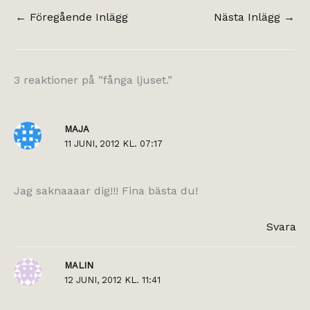
←
Föregående Inlägg
Nästa Inlägg
→
3 reaktioner på ”fånga ljuset.”
MAJA
11 JUNI, 2012 KL. 07:17
Jag saknaaaar dig!!! Fina bästa du!
Svara
MALIN
12 JUNI, 2012 KL. 11:41