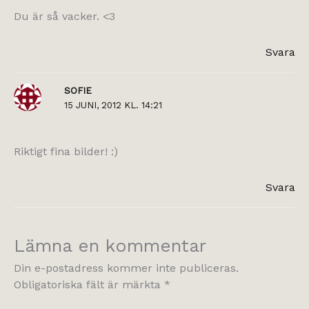
Du är så vacker. <3
Svara
SOFIE
15 JUNI, 2012 KL. 14:21
Riktigt fina bilder! :)
Svara
Lämna en kommentar
Din e-postadress kommer inte publiceras.
Obligatoriska fält är märkta
*