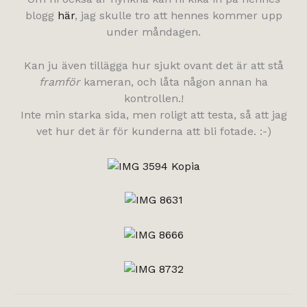
blogg
här
, jag skulle tro att hennes kommer upp
under måndagen.
Kan ju även tillägga hur sjukt ovant det är att stå
framför
kameran, och låta någon annan ha
kontrollen.!
Inte min starka sida, men roligt att testa, så att jag
vet hur det är för kunderna att bli fotade. :-)