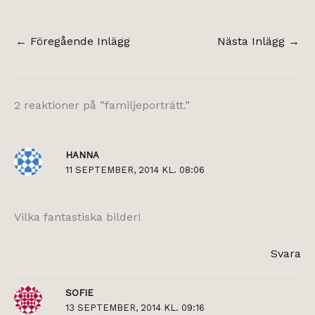
←
Föregående Inlägg
Nästa Inlägg
→
2 reaktioner på ”familjeporträtt.”
HANNA
11 SEPTEMBER, 2014 KL. 08:06
Vilka fantastiska bilder!
Svara
SOFIE
13 SEPTEMBER, 2014 KL. 09:16