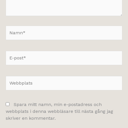
Namn*
E-
post*
Webbplats
Spara mitt namn, min e-postadress och
webbplats i denna webbläsare till nästa gång jag
skriver en kommentar.