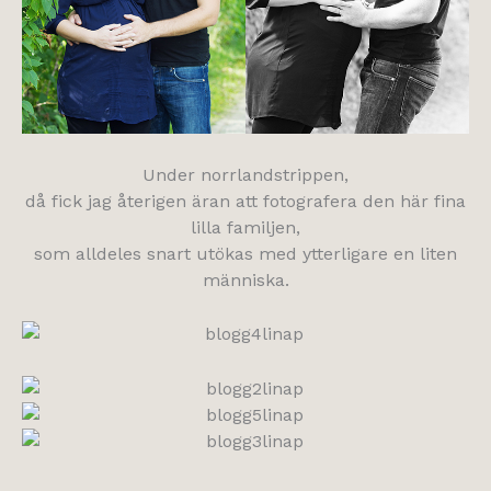
Under norrlandstrippen,
då fick jag återigen äran att fotografera den här fina
lilla familjen,
som alldeles snart utökas med ytterligare en liten
människa.