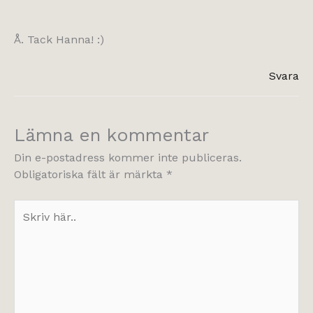
Å. Tack Hanna! :)
Svara
Lämna en kommentar
Din e-postadress kommer inte publiceras.
Obligatoriska fält är märkta
*
Skriv
här..