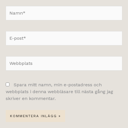
Namn*
E-
post*
Webbplats
Spara mitt namn, min e-postadress och
webbplats i denna webbläsare till nästa gång jag
skriver en kommentar.