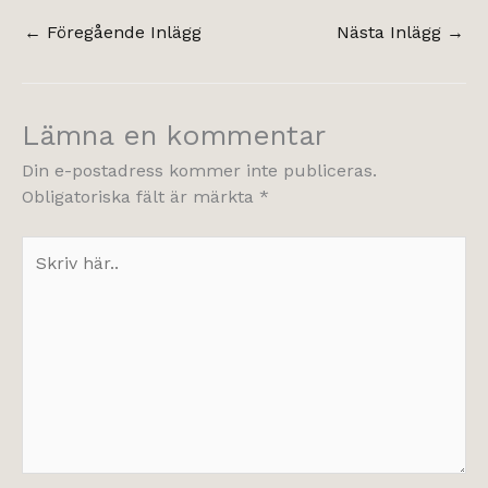
←
Föregående Inlägg
Nästa Inlägg
→
Lämna en kommentar
Din e-postadress kommer inte publiceras.
Obligatoriska fält är märkta
*
Skriv
här..