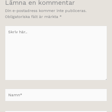
Lämna en kommentar
Din e-postadress kommer inte publiceras.
Obligatoriska fält är märkta
*
Skriv
här..
Namn*