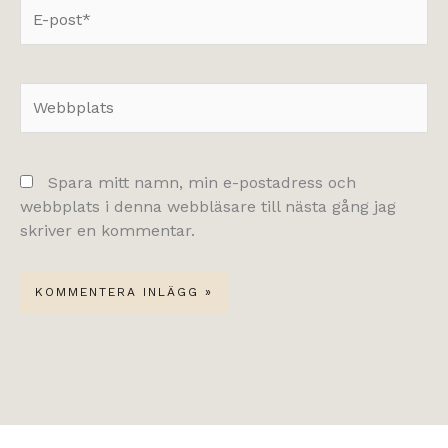
E-
post*
Webbplats
Spara mitt namn, min e-postadress och
webbplats i denna webbläsare till nästa gång jag
skriver en kommentar.