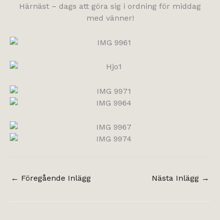
Härnäst – dags att göra sig i ordning för middag
med vänner!
←
Föregående Inlägg
Nästa Inlägg
→