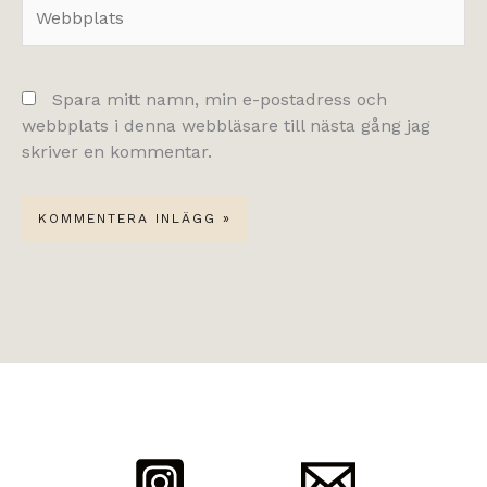
Webbplats
Spara mitt namn, min e-postadress och
webbplats i denna webbläsare till nästa gång jag
skriver en kommentar.