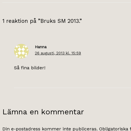
1 reaktion på ”Bruks SM 2013.”
Hanna
26 augusti, 2013 kl. 15:59
Så fina bilder!
Lämna en kommentar
Din e-postadress kommer inte publiceras.
Obligatoriska 