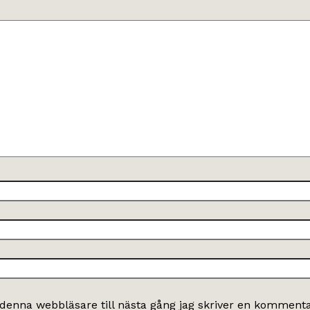
denna webbläsare till nästa gång jag skriver en kommenta