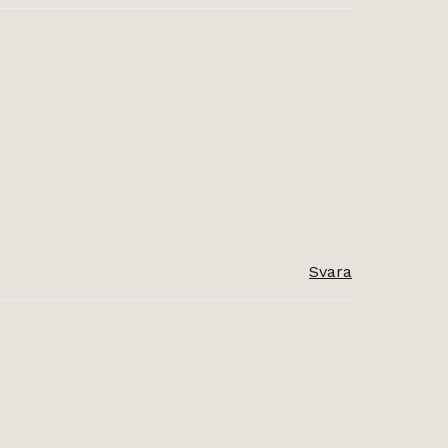
Svara