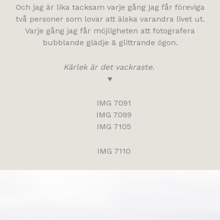
Och jag är lika tacksam varje gång jag får föreviga
två personer som lovar att älska varandra livet ut.
Varje gång jag får möjligheten att fotografera
bubblande glädje & glittrande ögon.
Kärlek är det vackraste.
♥