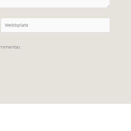
Webbplats
kommentar.