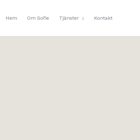
Hem
Om Sofie
Tjänster
Kontakt