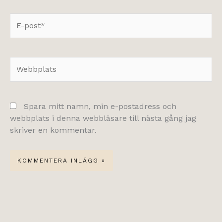
E-
post*
Webbplats
Spara mitt namn, min e-postadress och
webbplats i denna webbläsare till nästa gång jag
skriver en kommentar.