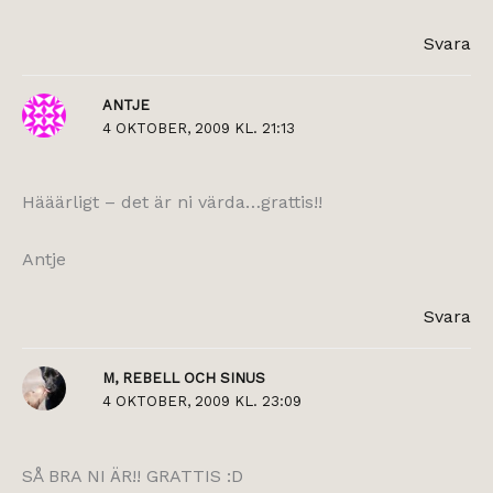
Svara
ANTJE
4 OKTOBER, 2009 KL. 21:13
Hääärligt – det är ni värda…grattis!!
Antje
Svara
M, REBELL OCH SINUS
4 OKTOBER, 2009 KL. 23:09
SÅ BRA NI ÄR!! GRATTIS :D