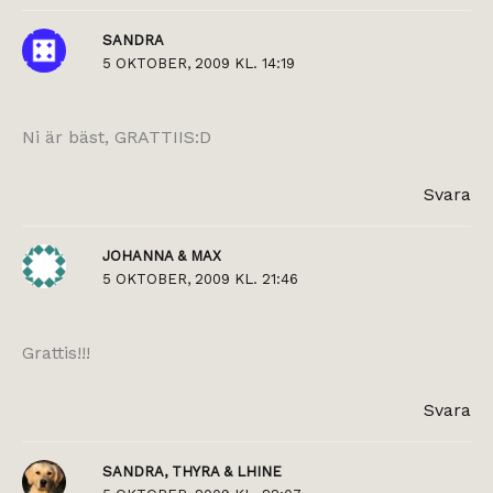
SANDRA
5 OKTOBER, 2009 KL. 14:19
Ni är bäst, GRATTIIS:D
Svara
JOHANNA & MAX
5 OKTOBER, 2009 KL. 21:46
Grattis!!!
Svara
SANDRA, THYRA & LHINE