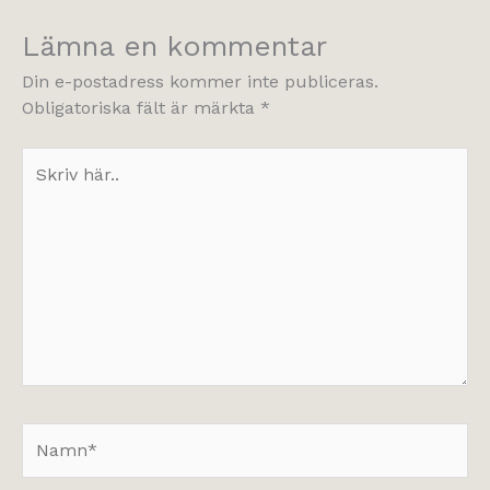
Lämna en kommentar
Din e-postadress kommer inte publiceras.
Obligatoriska fält är märkta
*
Skriv
här..
Namn*