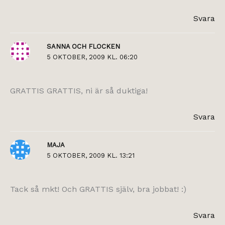
Svara
SANNA OCH FLOCKEN
5 OKTOBER, 2009 KL. 06:20
GRATTIS GRATTIS, ni är så duktiga!
Svara
MAJA
5 OKTOBER, 2009 KL. 13:21
Tack så mkt! Och GRATTIS själv, bra jobbat! :)
Svara