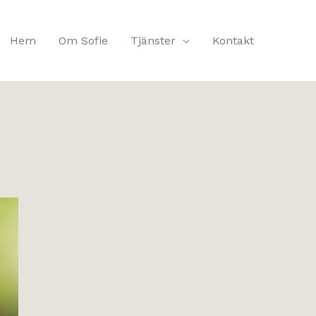
Hem
Om Sofie
Tjänster
Kontakt