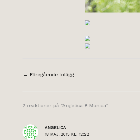
←
Föregående Inlägg
2 reaktioner på ”Angelica ♥ Monica”
ANGELICA
18 MAJ, 2015 KL. 12:22