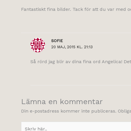
Fantastiskt fina bilder. Tack för att du var med
SOFIE
20 MAJ, 2015 KL. 21:13
Så rörd jag blir av dina fina ord Angelica! Det 
Lämna en kommentar
Din e-postadress kommer inte publiceras.
Oblig
Skriv