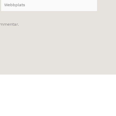
Webbplats
kommentar.