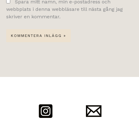
Spara mitt namn, min e-postadress och
webbplats i denna webbläsare till nästa gång jag
skriver en kommentar.