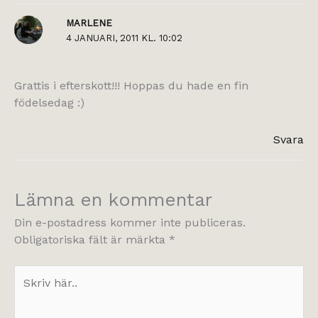
MARLENE
4 JANUARI, 2011 KL. 10:02
Grattis i efterskott!!! Hoppas du hade en fin
födelsedag :)
Svara
Lämna en kommentar
Din e-postadress kommer inte publiceras.
Obligatoriska fält är märkta
*
Skriv
här..