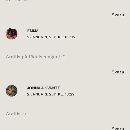
Svara
EMMA
2 JANUARI, 2011 KL. 09:32
Grattis på födelsedagen! :D
Svara
JONNA & SVANTE
2 JANUARI, 2011 KL. 10:29
Grattis! :)
Svara