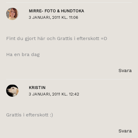
MIRRE- FOTO & HUNDTOKA
3 JANUARI, 2011 KL. 11:06
Fint du gjort här och Grattis i efterskott =D
Ha en bra dag
Svara
KRISTIN
3 JANUARI, 2011 KL. 12:42
Grattis i efterskott :)
Svara