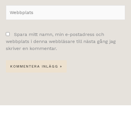
Webbplats
Spara mitt namn, min e-postadress och
webbplats i denna webbläsare till nästa gång jag
skriver en kommentar.