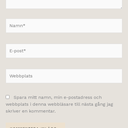
Namn*
E-
post*
Webbplats
Spara mitt namn, min e-postadress och
webbplats i denna webbläsare till nästa gång jag
skriver en kommentar.