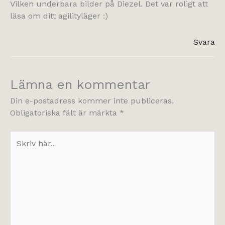
Vilken underbara bilder på Diezel. Det var roligt att
läsa om ditt agilityläger :)
Svara
Lämna en kommentar
Din e-postadress kommer inte publiceras.
Obligatoriska fält är märkta
*
Skriv
här..