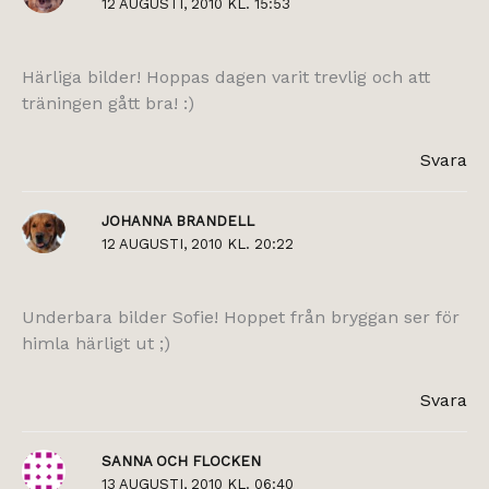
12 AUGUSTI, 2010 KL. 15:53
Härliga bilder! Hoppas dagen varit trevlig och att
träningen gått bra! :)
Svara
JOHANNA BRANDELL
12 AUGUSTI, 2010 KL. 20:22
Underbara bilder Sofie! Hoppet från bryggan ser för
himla härligt ut ;)
Svara
SANNA OCH FLOCKEN
13 AUGUSTI, 2010 KL. 06:40