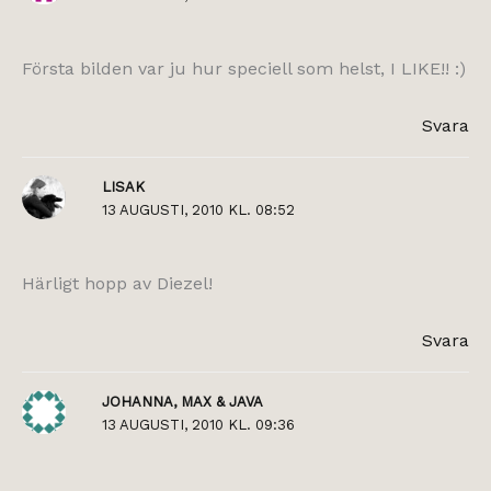
Första bilden var ju hur speciell som helst, I LIKE!! :)
Svara
LISAK
13 AUGUSTI, 2010 KL. 08:52
Härligt hopp av Diezel!
Svara
JOHANNA, MAX & JAVA
13 AUGUSTI, 2010 KL. 09:36