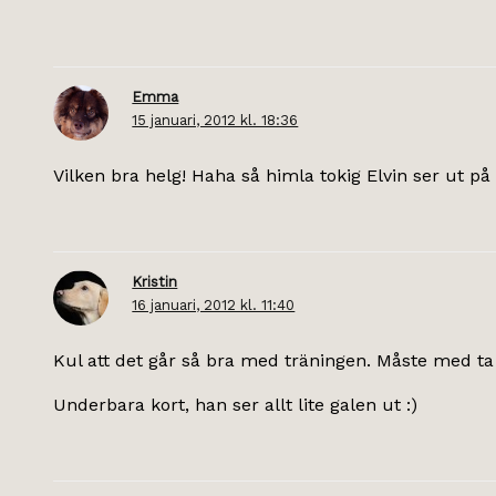
Emma
15 januari, 2012 kl. 18:36
Vilken bra helg! Haha så himla tokig Elvin ser ut på
Kristin
16 januari, 2012 kl. 11:40
Kul att det går så bra med träningen. Måste med ta 
Underbara kort, han ser allt lite galen ut :)