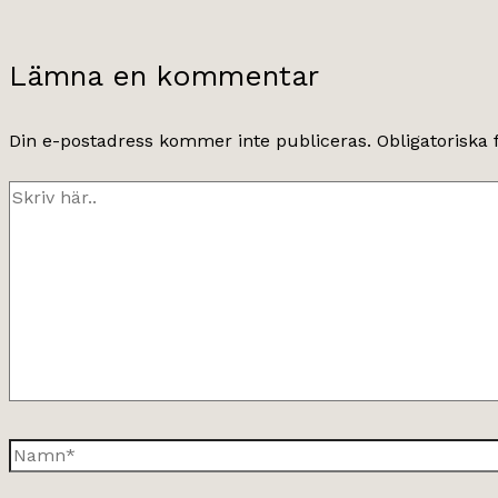
Lämna en kommentar
Din e-postadress kommer inte publiceras.
Obligatoriska 
Skriv
här..
Namn*