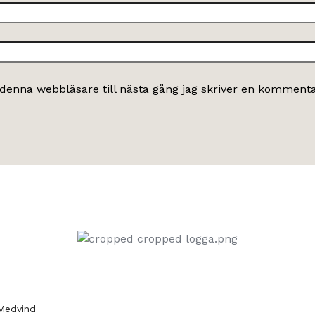
denna webbläsare till nästa gång jag skriver en kommenta
Medvind