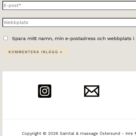
E-
post*
Webbplats
Spara mitt namn, min e-postadress och webbplats i 
Copyright © 2026 Samtal & massage Östersund - Inre 