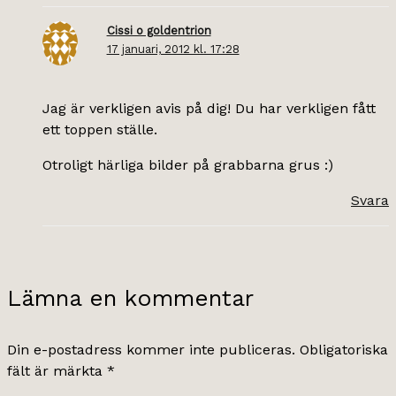
Cissi o goldentrion
17 januari, 2012 kl. 17:28
Jag är verkligen avis på dig! Du har verkligen fått
ett toppen ställe.
Otroligt härliga bilder på grabbarna grus :)
Svara
Lämna en kommentar
Din e-postadress kommer inte publiceras.
Obligatoriska
fält är märkta
*