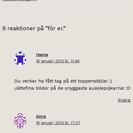
9 reaktioner på ”för er.”
Hanna
16 januari, 2012 kl. 11:46
Du verkar ha fått tag på ett toppenställe! :)
Jättefina bilder på de snyggaste aussiepojkarna! :D
Svara
Alma
16 januari, 2012 kl. 17:27