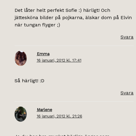
Det låter helt perfekt Sofie :) härligt! Och
jättesköna bilder på pojkarna, älskar dom på Elvin
när tungan flyger ;)
Svara
Emma
16 januari, 2012 kl. 17:41
Så härligt! :D
Svara
Marlene
16 januari, 2012 kl. 21:26