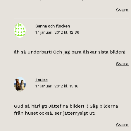
Svara
Sanna och flocken
17 januari, 2012 kl. 12:36
åh så underbart! Och jag bara älskar sista bilden!
Svara
Louise
17 januari, 2012 kl. 15:16
Gud så härligt! Jättefina bilder! :) Såg bilderna
från huset också, ser jättemysigt ut!
Svara